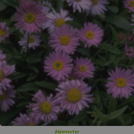
Alpenaster