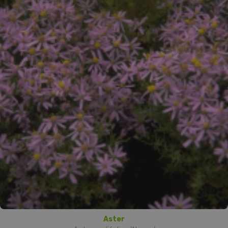
Aster