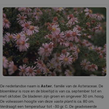
De nederlandse naam is
Aster
, familie van de Asteraceae. De
bloemkleur is roze en de bloeitijd is van ca. september tot en
met oktober. De bladeren zijn groen en ongeveer 30 cm. hoog.
De volwassen hoogte van deze
vaste plant
is ca. 80 cm.
Verdraagt een temperatuur tot -30 gr. C. De geadviseerde