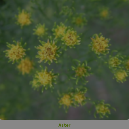
Aster