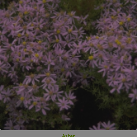
Aster