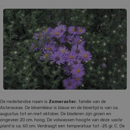
De nederlandse naam is
Zomeraster
, familie van de
Asteraceae. De bloemkleur is blauw en de bloeitijd is van ca.
augustus tot en met oktober. De bladeren zijn groen en
ongeveer 20 cm. hoog. De volwassen hoogte van deze
vaste
plant
is ca. 60 cm. Verdraagt een temperatuur tot -25 gr. C. De