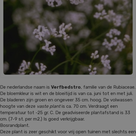
De nederlandse naam is
Verfbedstro
, familie van de Rubiaceae.
De bloemkleur is wit en de bloeitijd is van ca. juni tot en met juli.
De bladeren zijn groen en ongeveer 35 cm. hoog. De volwassen
hoogte van deze
vaste plant
is ca. 70 cm. Verdraagt een
temperatuur tot -25 gr. C. De geadviseerde plantafstand is 33
cm. (7-9 st. per m2.) Is goed verkrijgbaar.
Bosrandplant.
Deze plant is zeer geschikt voor vrij open tuinen met slechts een