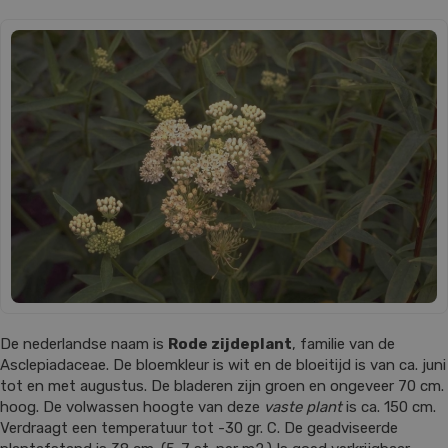
De nederlandse naam is
Rode zijdeplant
, familie van de
Asclepiadaceae. De bloemkleur is wit en de bloeitijd is van ca. juni
tot en met augustus. De bladeren zijn groen en ongeveer 70 cm.
hoog. De volwassen hoogte van deze
vaste plant
is ca. 150 cm.
Verdraagt een temperatuur tot -30 gr. C. De geadviseerde