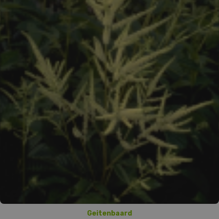
Geitenbaard