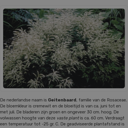
De nederlandse naam is
Geitenbaard
, familie van de Rosaceae.
De bloemkleur is cremewit en de bloeitijd is van ca. juni tot en
met juli. De bladeren zijn groen en ongeveer 30 cm. hoog. De
volwassen hoogte van deze
vaste plant
is ca. 60 cm. Verdraagt
een temperatuur tot -25 gr. C. De geadviseerde plantafstand is