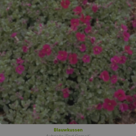
Blauwkussen