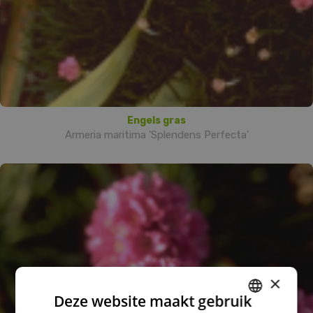
Engels gras
Armeria maritima 'Splendens Perfecta'
×
Deze website maakt gebruik