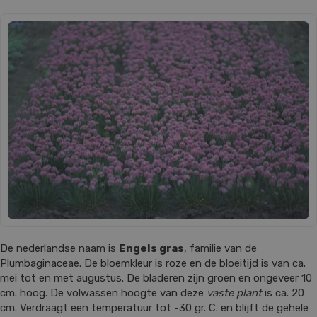
De nederlandse naam is
Engels gras
, familie van de
Plumbaginaceae. De bloemkleur is roze en de bloeitijd is van ca.
mei tot en met augustus. De bladeren zijn groen en ongeveer 10
cm. hoog. De volwassen hoogte van deze
vaste plant
is ca. 20
cm. Verdraagt een temperatuur tot -30 gr. C. en blijft de gehele