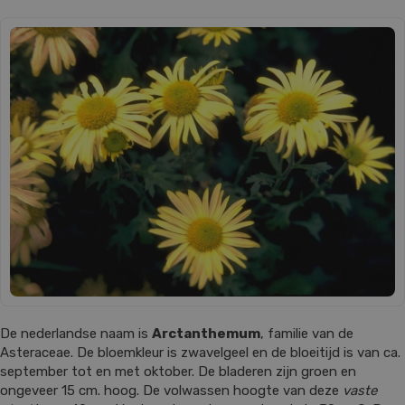
De nederlandse naam is
Arctanthemum
, familie van de
Asteraceae. De bloemkleur is zwavelgeel en de bloeitijd is van ca.
september tot en met oktober. De bladeren zijn groen en
ongeveer 15 cm. hoog. De volwassen hoogte van deze
vaste