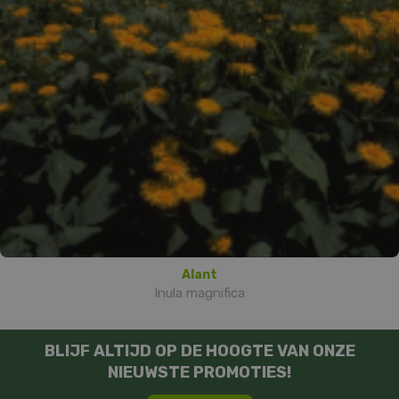
Alant
Inula magnifica
BLIJF ALTIJD OP DE HOOGTE VAN ONZE
NIEUWSTE PROMOTIES!