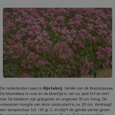
De nederlandse naam is
Rijstebrij
, familie van de Brassicaceae.
De bloemkleur is roze en de bloeitijd is van ca. april tot en met
mei. De bladeren zijn grijsgroen en ongeveer 15 cm. hoog. De
volwassen hoogte van deze
vaste plant
is ca. 20 cm. Verdraagt
een temperatuur tot -30 gr. C. en blijft de gehele winter groen.