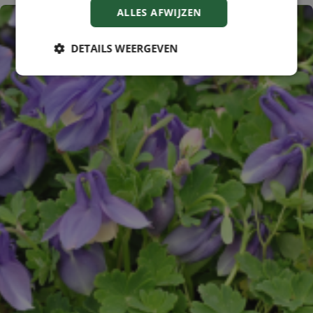
ALLES AFWIJZEN
DETAILS WEERGEVEN