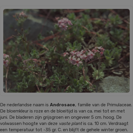
De nederlandse naam is
Androsace
, familie van de Primulaceae.
De bloemkleur is roze en de bloeitijd is van ca. mei tot en met
juni. De bladeren zijn grijsgroen en ongeveer 5 cm. hoog. De
volwassen hoogte van deze
vaste plant
is ca. 10 cm. Verdraagt
een temperatuur tot -35 gr. C. en blijft de gehele winter groen.