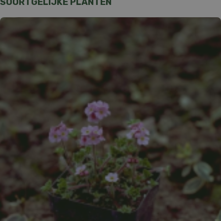
SOORTGELIJKE PLANTEN