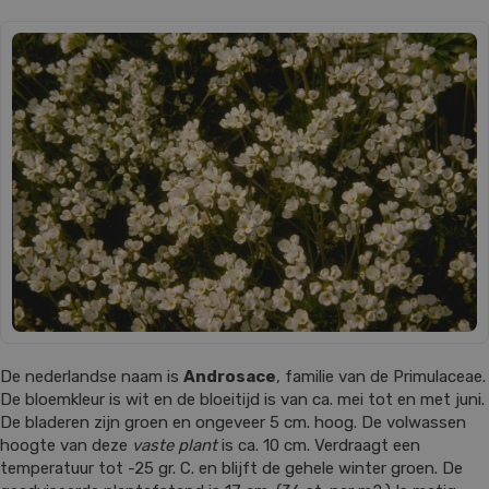
De nederlandse naam is
Androsace
, familie van de Primulaceae.
De bloemkleur is wit en de bloeitijd is van ca. mei tot en met juni.
De bladeren zijn groen en ongeveer 5 cm. hoog. De volwassen
hoogte van deze
vaste plant
is ca. 10 cm. Verdraagt een
temperatuur tot -25 gr. C. en blijft de gehele winter groen. De