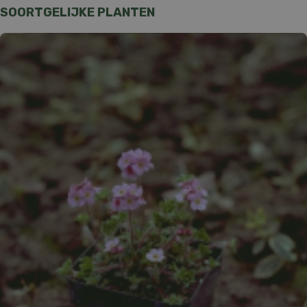
SOORTGELIJKE PLANTEN