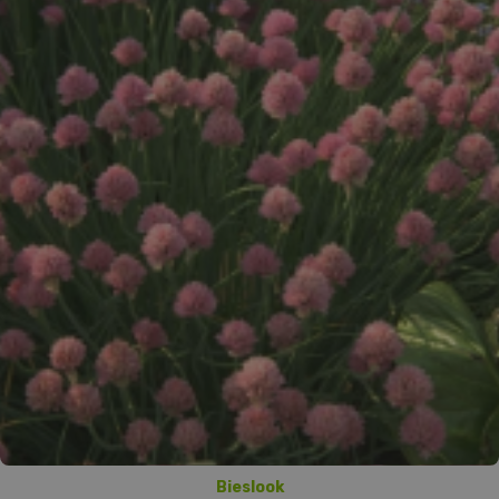
Bieslook