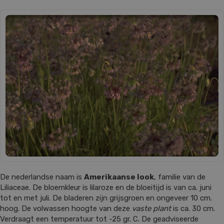
De nederlandse naam is
Amerikaanse look
, familie van de
Liliaceae. De bloemkleur is lilaroze en de bloeitijd is van ca. juni
tot en met juli. De bladeren zijn grijsgroen en ongeveer 10 cm.
hoog. De volwassen hoogte van deze
vaste plant
is ca. 30 cm.
Verdraagt een temperatuur tot -25 gr. C. De geadviseerde