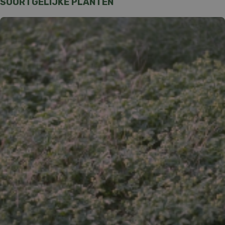
SOORTGELIJKE PLANTEN