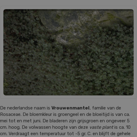
De nederlandse naam is
Vrouwenmantel
, familie van de
Rosaceae. De bloemkleur is groengeel en de bloeitijd is van ca.
mei tot en met juni. De bladeren zijn grijsgroen en ongeveer 5
cm. hoog. De volwassen hoogte van deze
vaste plant
is ca. 10
cm. Verdraagt een temperatuur tot -5 gr. C. en blijft de gehele