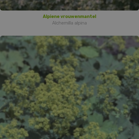
Alpiene vrouwenmantel
Alchemilla alpina