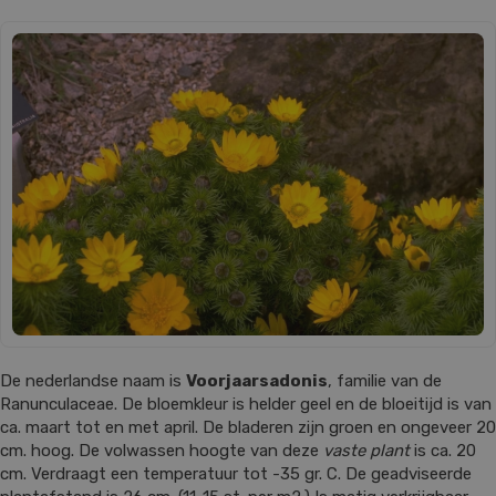
De nederlandse naam is
Voorjaarsadonis
, familie van de
Ranunculaceae. De bloemkleur is helder geel en de bloeitijd is van
ca. maart tot en met april. De bladeren zijn groen en ongeveer 20
cm. hoog. De volwassen hoogte van deze
vaste plant
is ca. 20
cm. Verdraagt een temperatuur tot -35 gr. C. De geadviseerde