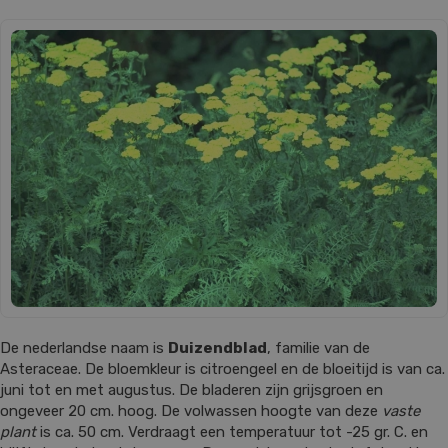
De nederlandse naam is
Duizendblad
, familie van de
Asteraceae. De bloemkleur is citroengeel en de bloeitijd is van ca.
juni tot en met augustus. De bladeren zijn grijsgroen en
ongeveer 20 cm. hoog. De volwassen hoogte van deze
vaste
plant
is ca. 50 cm. Verdraagt een temperatuur tot -25 gr. C. en