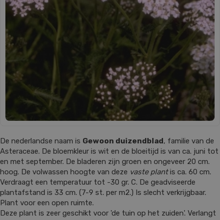
De nederlandse naam is
Gewoon duizendblad
, familie van de
Asteraceae. De bloemkleur is wit en de bloeitijd is van ca. juni tot
en met september. De bladeren zijn groen en ongeveer 20 cm.
hoog. De volwassen hoogte van deze
vaste plant
is ca. 60 cm.
Verdraagt een temperatuur tot -30 gr. C. De geadviseerde
plantafstand is 33 cm. (7-9 st. per m2.) Is slecht verkrijgbaar.
Plant voor een open ruimte.
Deze plant is zeer geschikt voor 'de tuin op het zuiden'. Verlangt