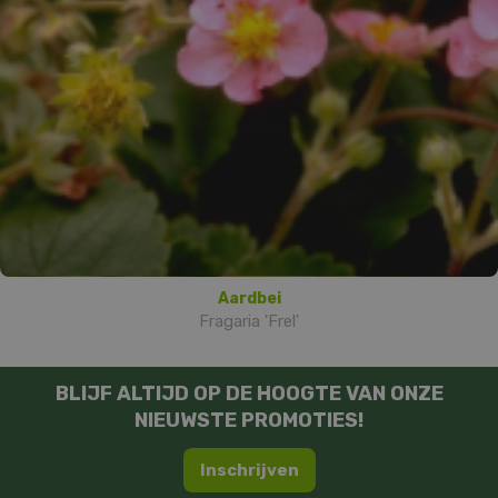
Aardbei
Fragaria 'Frel'
BLIJF ALTIJD OP DE HOOGTE VAN ONZE
NIEUWSTE PROMOTIES!
Inschrijven