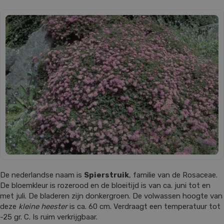
De nederlandse naam is
Spierstruik
, familie van de Rosaceae.
De bloemkleur is rozerood en de bloeitijd is van ca. juni tot en
met juli. De bladeren zijn donkergroen. De volwassen hoogte van
deze
kleine heester
is ca. 60 cm. Verdraagt een temperatuur tot
-25 gr. C. Is ruim verkrijgbaar.