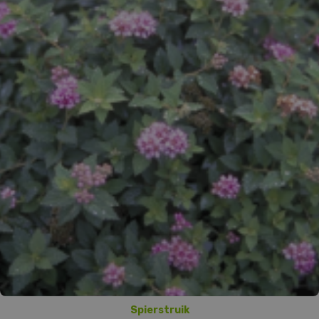
Spierstruik