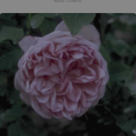
Rosa 'Chianti'