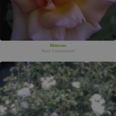
Klimroos
Rosa 'Compassion'