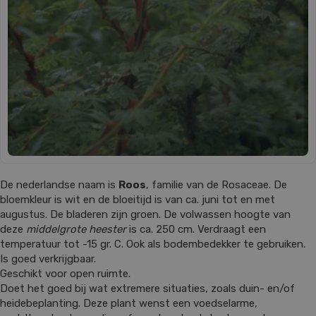
De nederlandse naam is
Roos
, familie van de Rosaceae. De
bloemkleur is wit en de bloeitijd is van ca. juni tot en met
augustus. De bladeren zijn groen. De volwassen hoogte van
deze
middelgrote heester
is ca. 250 cm. Verdraagt een
temperatuur tot -15 gr. C. Ook als bodembedekker te gebruiken.
Is goed verkrijgbaar.
Geschikt voor open ruimte.
Doet het goed bij wat extremere situaties, zoals duin- en/of
heidebeplanting. Deze plant wenst een voedselarme,