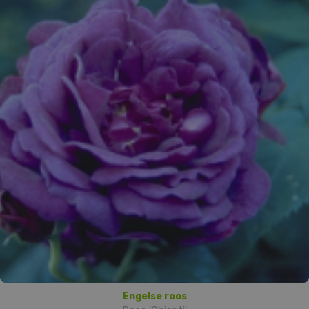
Engelse roos