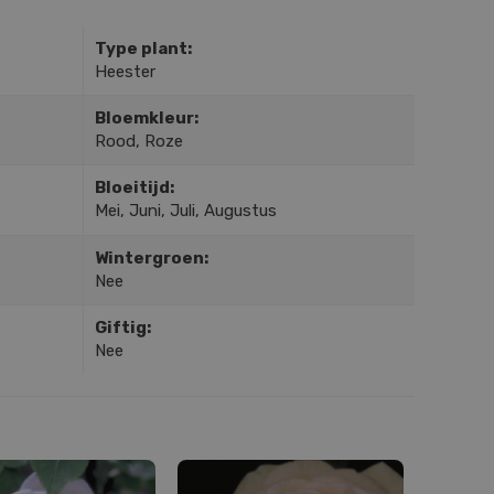
Type plant:
Heester
Bloemkleur:
Rood, Roze
Bloeitijd:
Mei, Juni, Juli, Augustus
Wintergroen:
Nee
Giftig:
Nee