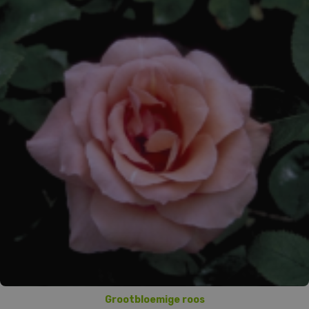
Grootbloemige roos