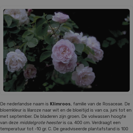
De nederlandse naam is
Klimroos
, familie van de Rosaceae. De
bloemkleur is lilaroze naar wit en de bloeitijd is van ca. juni tot en
met september. De bladeren zijn groen. De volwassen hoogte
van deze
middelgrote heester
is ca. 400 cm. Verdraagt een
temperatuur tot -10 gr. C. De geadviseerde plantafstand is 100