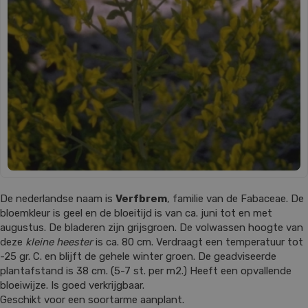
De nederlandse naam is
Verfbrem
, familie van de Fabaceae. De
bloemkleur is geel en de bloeitijd is van ca. juni tot en met
augustus. De bladeren zijn grijsgroen. De volwassen hoogte van
deze
kleine heester
is ca. 80 cm. Verdraagt een temperatuur tot
-25 gr. C. en blijft de gehele winter groen. De geadviseerde
plantafstand is 38 cm. (5-7 st. per m2.) Heeft een opvallende
bloeiwijze. Is goed verkrijgbaar.
Geschikt voor een soortarme aanplant.