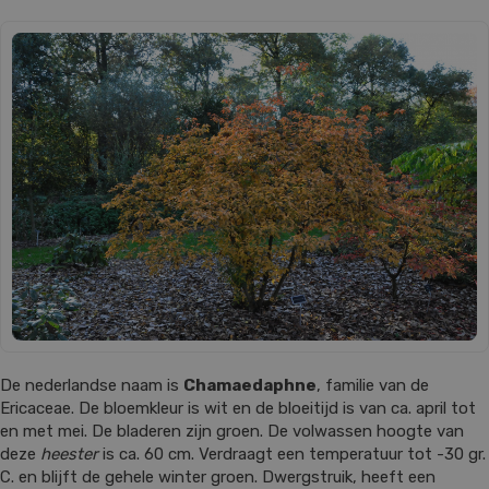
De nederlandse naam is
Chamaedaphne
, familie van de
Ericaceae. De bloemkleur is wit en de bloeitijd is van ca. april tot
en met mei. De bladeren zijn groen. De volwassen hoogte van
deze
heester
is ca. 60 cm. Verdraagt een temperatuur tot -30 gr.
C. en blijft de gehele winter groen. Dwergstruik, heeft een