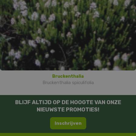
Bruckenthalia
Bruckenthalia spiculifolia
BLIJF ALTIJD OP DE HOOGTE VAN ONZE
NIEUWSTE PROMOTIES!
Inschrijven