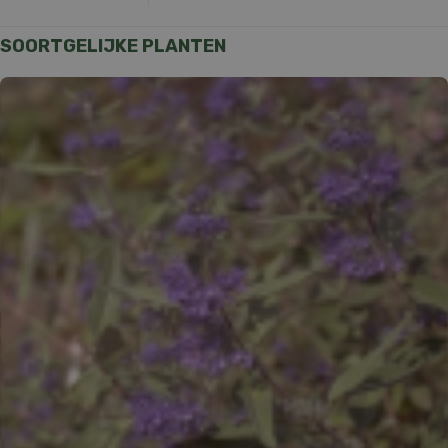
SOORTGELIJKE PLANTEN