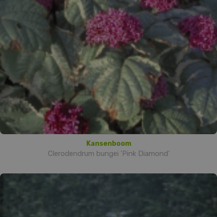
Kansenboom
Clerodendrum bungei 'Pink Diamond'