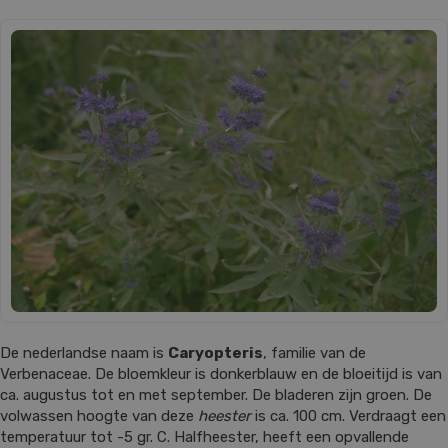
De nederlandse naam is
Caryopteris
, familie van de
Verbenaceae. De bloemkleur is donkerblauw en de bloeitijd is van
ca. augustus tot en met september. De bladeren zijn groen. De
volwassen hoogte van deze
heester
is ca. 100 cm. Verdraagt een
temperatuur tot -5 gr. C. Halfheester, heeft een opvallende