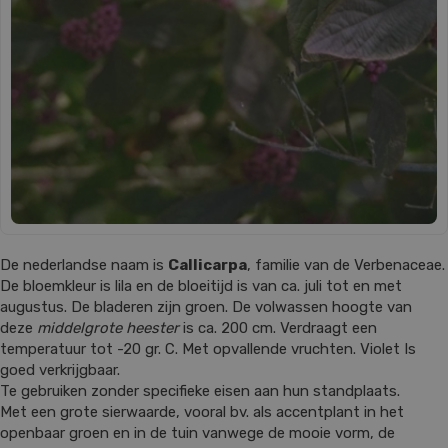
De nederlandse naam is
Callicarpa
, familie van de Verbenaceae.
De bloemkleur is lila en de bloeitijd is van ca. juli tot en met
augustus. De bladeren zijn groen. De volwassen hoogte van
deze
middelgrote heester
is ca. 200 cm. Verdraagt een
temperatuur tot -20 gr. C. Met opvallende vruchten. Violet Is
goed verkrijgbaar.
Te gebruiken zonder specifieke eisen aan hun standplaats.
Met een grote sierwaarde, vooral bv. als accentplant in het
openbaar groen en in de tuin vanwege de mooie vorm, de