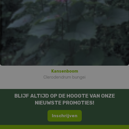
Kansenboom
Clerodendrum bungei
BLIJF ALTIJD OP DE HOOGTE VAN ONZE
NIEUWSTE PROMOTIES!
Inschrijven