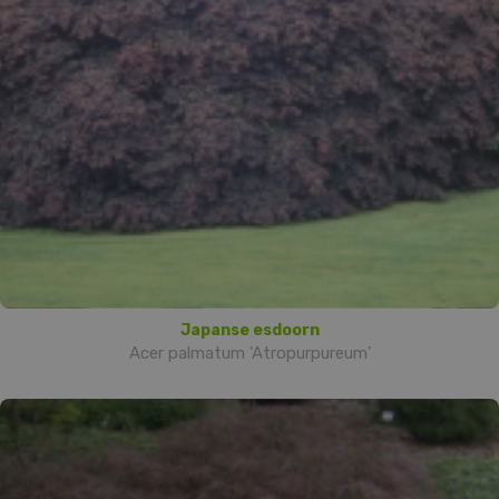
Japanse esdoorn
Acer palmatum 'Atropurpureum'