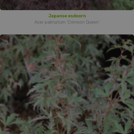
Japanse esdoorn
Acer palmatum 'Crimson Queen'