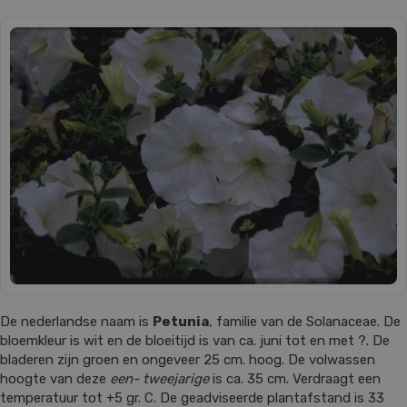
De nederlandse naam is
Petunia
, familie van de Solanaceae. De
bloemkleur is wit en de bloeitijd is van ca. juni tot en met ?. De
bladeren zijn groen en ongeveer 25 cm. hoog. De volwassen
hoogte van deze
een- tweejarige
is ca. 35 cm. Verdraagt een
temperatuur tot +5 gr. C. De geadviseerde plantafstand is 33