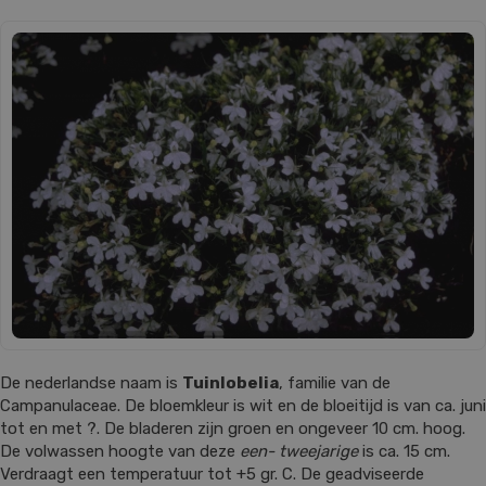
De nederlandse naam is
Tuinlobelia
, familie van de
Campanulaceae. De bloemkleur is wit en de bloeitijd is van ca. juni
tot en met ?. De bladeren zijn groen en ongeveer 10 cm. hoog.
De volwassen hoogte van deze
een- tweejarige
is ca. 15 cm.
Verdraagt een temperatuur tot +5 gr. C. De geadviseerde