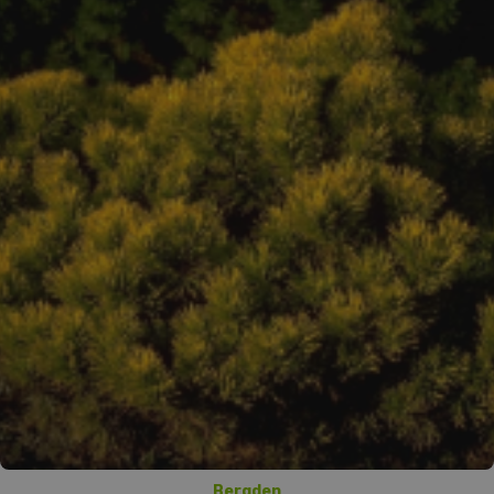
Bergden