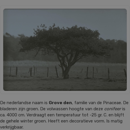
De nederlandse naam is
Grove den
, familie van de Pinaceae. De
bladeren zijn groen. De volwassen hoogte van deze
conifeer
is
ca. 4000 cm. Verdraagt een temperatuur tot -25 gr. C. en blijft
de gehele winter groen. Heeft een decoratieve vorm. Is matig
verkrijgbaar.