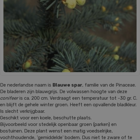
De nederlandse naam is
Blauwe spar
, familie van de Pinaceae.
De bladeren zijn blauwgrijs. De volwassen hoogte van deze
conifeer
is ca. 200 cm. Verdraagt een temperatuur tot -30 gr. C.
en blijft de gehele winter groen. Heeft een opvallende bladkleur.
Is slecht verkrijgbaar.
Geschikt voor een koele, beschutte plaats.
Bijvoorbeeld voor stedelijk openbaar groen (parken) en
bostuinen. Deze plant wenst een matig voedselrijke,
vochthoudende, 'gemiddelde' bodem. Dus niet te zware of te