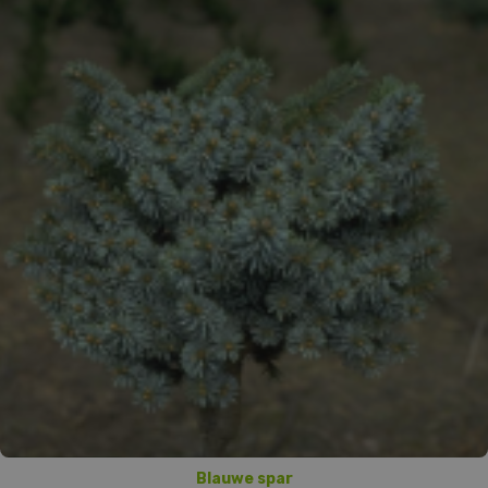
Blauwe spar