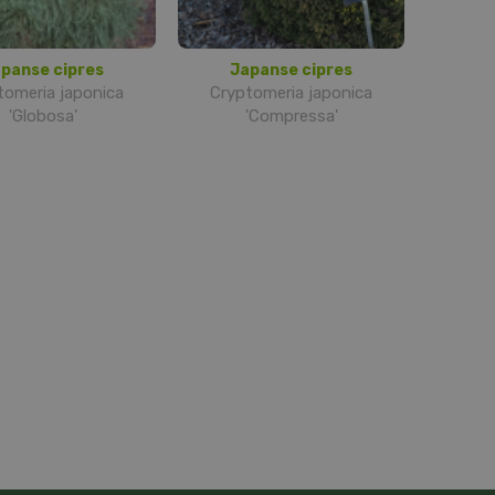
panse cipres
Japanse cipres
tomeria japonica
Cryptomeria japonica
'Globosa'
'Compressa'