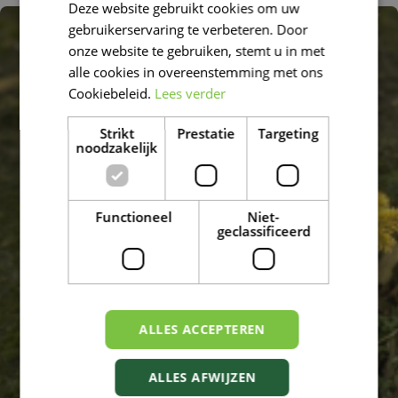
Deze website gebruikt cookies om uw
FRENCH
gebruikerservaring te verbeteren. Door
DUTCH
onze website te gebruiken, stemt u in met
alle cookies in overeenstemming met ons
Cookiebeleid.
Lees verder
Strikt
Prestatie
Targeting
noodzakelijk
Functioneel
Niet-
geclassificeerd
ALLES ACCEPTEREN
ALLES AFWIJZEN