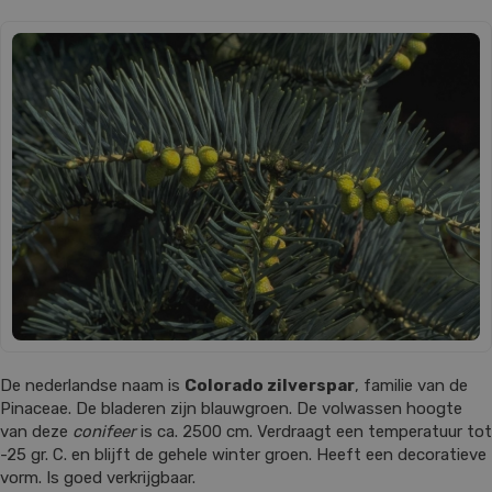
De nederlandse naam is
Colorado zilverspar
, familie van de
Pinaceae. De bladeren zijn blauwgroen. De volwassen hoogte
van deze
conifeer
is ca. 2500 cm. Verdraagt een temperatuur tot
-25 gr. C. en blijft de gehele winter groen. Heeft een decoratieve
vorm. Is goed verkrijgbaar.