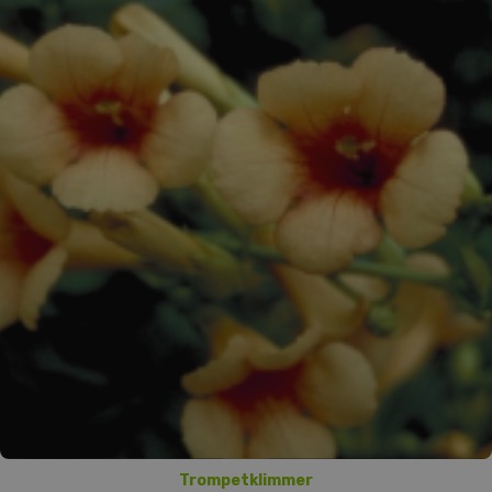
Trompetklimmer