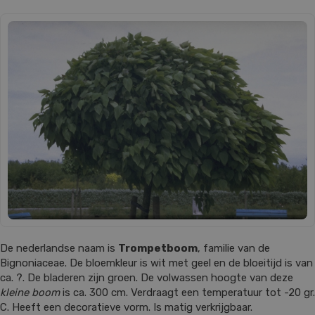
De nederlandse naam is
Trompetboom
, familie van de
Bignoniaceae. De bloemkleur is wit met geel en de bloeitijd is van
ca. ?. De bladeren zijn groen. De volwassen hoogte van deze
kleine boom
is ca. 300 cm. Verdraagt een temperatuur tot -20 gr.
C. Heeft een decoratieve vorm. Is matig verkrijgbaar.