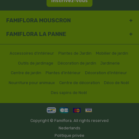
Inscrivez-vous
FAMIFLORA MOUSCRON
FAMIFLORA LA PANNE
Accessoires d’intérieur
Plantes de Jardin
Mobilier de jardin
Outils de jardinage
Décoration de jardin
Jardinerie
Centre de jardin
Plantes d'intérieur
Décoration d’intérieur
Nourriture pour animaux
Centre de décoration
Déco de Noël
Des sapins de Noël
Copyright © Famiflora. All rights reserved
Nederlands
Politique privée