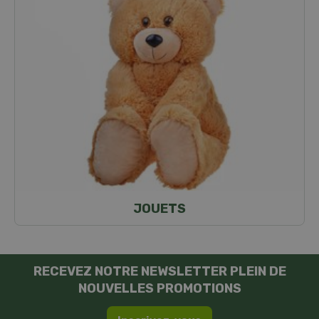
JOUETS
RECEVEZ NOTRE NEWSLETTER PLEIN DE
NOUVELLES PROMOTIONS