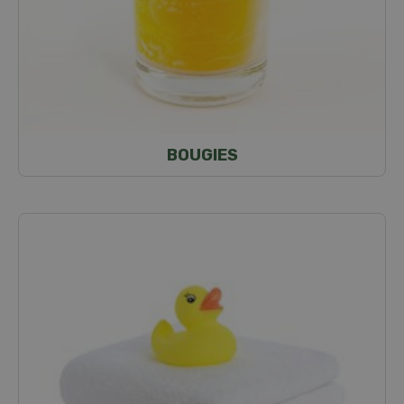
BOUGIES