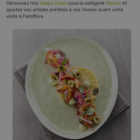
Découvrez nos
Happy Deals
sous la catégorie
Maison
et
ajoutez vos articles préférés à vos favoris avant votre
visite à Famiflora.