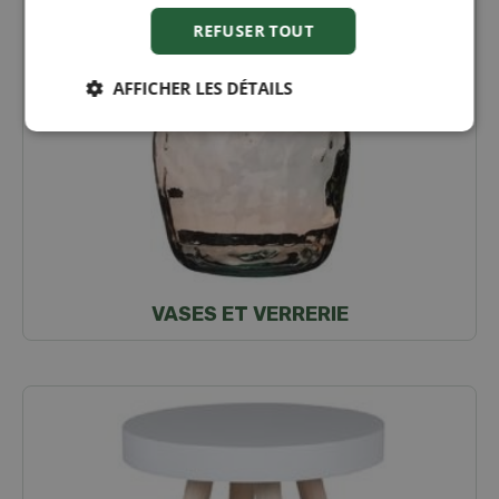
REFUSER TOUT
AFFICHER LES DÉTAILS
VASES ET VERRERIE