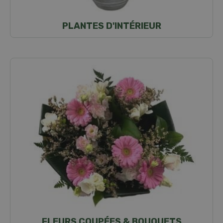
PLANTES D'INTÉRIEUR
FLEURS COUPÉES & BOUQUETS