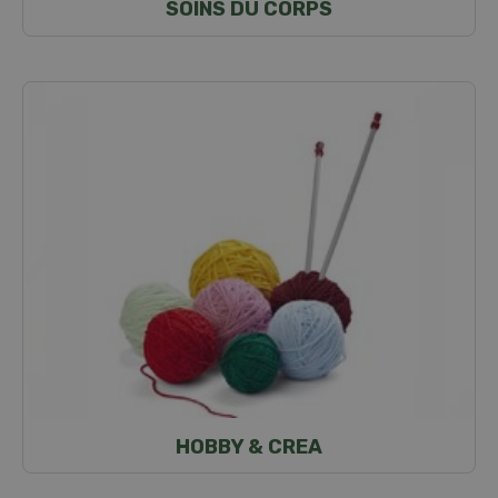
SOINS DU CORPS
HOBBY & CREA