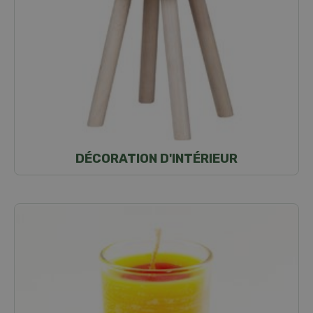
DÉCORATION D'INTÉRIEUR