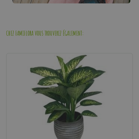
CHEZ FAMIFLORA VOUS TROUVEREZ ÉGALEMENT: