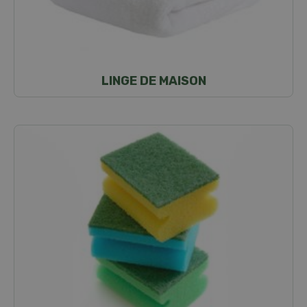
LINGE DE MAISON