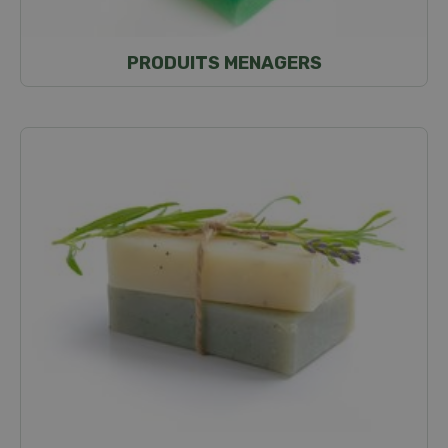
PRODUITS MENAGERS