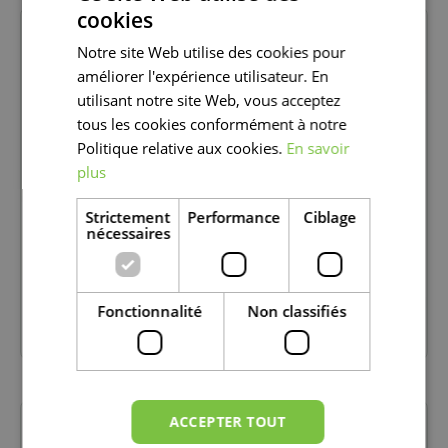
cookies
DUTCH
Notre site Web utilise des cookies pour
FRENCH
améliorer l'expérience utilisateur. En
DUTCH
utilisant notre site Web, vous acceptez
tous les cookies conformément à notre
Politique relative aux cookies.
En savoir
plus
Strictement
Performance
Ciblage
nécessaires
Fonctionnalité
Non classifiés
FLEURS ARTIFICIELLES
ACCEPTER TOUT