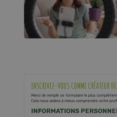
INSCRIVEZ-VOUS COMME CRÉATEUR D
Merci de remplir ce formulaire le plus complètem
Cela nous aidera à mieux comprendre votre profil
INFORMATIONS PERSONNE