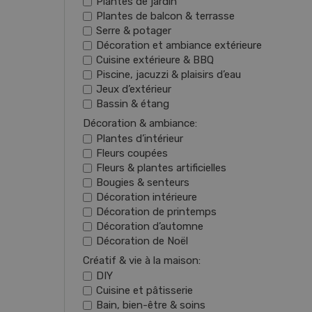
Plantes de jardin
Plantes de balcon & terrasse
Serre & potager
Décoration et ambiance extérieure
Cuisine extérieure & BBQ
Piscine, jacuzzi & plaisirs d’eau
Jeux d’extérieur
Bassin & étang
Décoration & ambiance:
Plantes d’intérieur
Fleurs coupées
Fleurs & plantes artificielles
Bougies & senteurs
Décoration intérieure
Décoration de printemps
Décoration d’automne
Décoration de Noël
Créatif & vie à la maison:
DIY
Cuisine et pâtisserie
Bain, bien-être & soins