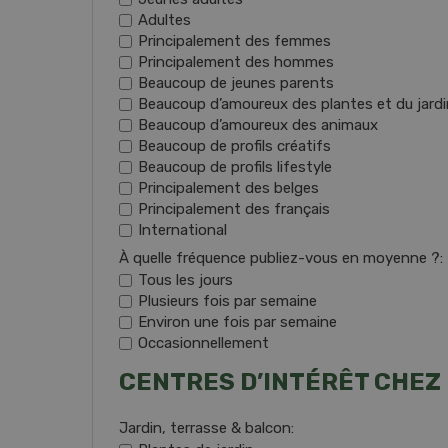
Adultes
Principalement des femmes
Principalement des hommes
Beaucoup de jeunes parents
Beaucoup d’amoureux des plantes et du jard
Beaucoup d’amoureux des animaux
Beaucoup de profils créatifs
Beaucoup de profils lifestyle
Principalement des belges
Principalement des français
International
À quelle fréquence publiez-vous en moyenne ?:
Tous les jours
Plusieurs fois par semaine
Environ une fois par semaine
Occasionnellement
CENTRES D’INTÉRÊT CHEZ
Jardin, terrasse & balcon: