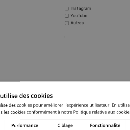
Instagram
YouTube
Autres
utilise des cookies
lise des cookies pour améliorer l'expérience utilisateur. En utilis
s les cookies conformément à notre Politique relative aux cookie
oix possibles):
*
Performance
Ciblage
Fonctionnalité