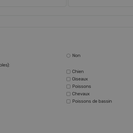
Non
les):
Chien
Oiseaux
Poissons
Chevaux
Poissons de bassin