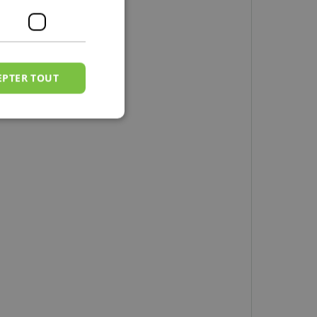
EPTER TOUT