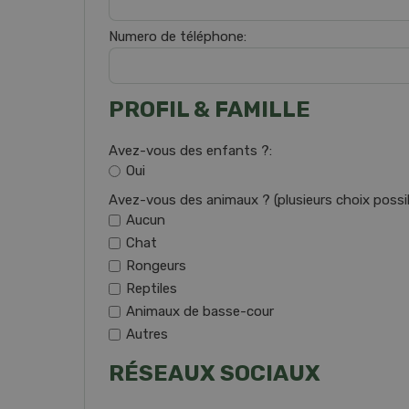
Numero de téléphone:
PROFIL & FAMILLE
Avez-vous des enfants ?:
Oui
Avez-vous des animaux ? (plusieurs choix possib
Aucun
Chat
Rongeurs
Reptiles
Animaux de basse-cour
Autres
RÉSEAUX SOCIAUX