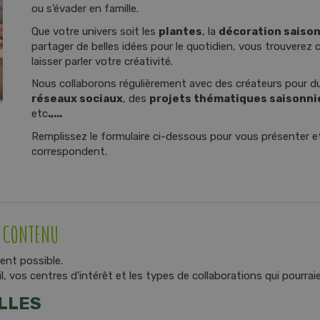
ou s’évader en famille.
Que votre univers soit les
plantes
, la
décoration saiso
partager de belles idées pour le quotidien, vous trouverez 
laisser parler votre créativité.
Nous collaborons régulièrement avec des créateurs pour d
réseaux sociaux
, des
projets thématiques saisonni
etc
.,...
Remplissez le formulaire ci-dessous pour vous présenter et
correspondent.
E CONTENU
ent possible.
, vos centres d’intérêt et les types de collaborations qui pourra
LLES