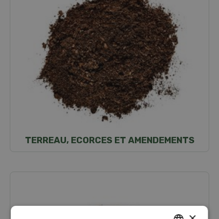
TERREAU, ECORCES ET AMENDEMENTS
×