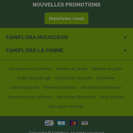
NOUVELLES PROMOTIONS
Inscrivez-vous
FAMIFLORA MOUSCRON
FAMIFLORA LA PANNE
Accessoires d’intérieur
Plantes de Jardin
Mobilier de jardin
Outils de jardinage
Décoration de jardin
Jardinerie
Centre de jardin
Plantes d'intérieur
Décoration d’intérieur
Nourriture pour animaux
Centre de décoration
Déco de Noël
Des sapins de Noël
Copyright © Famiflora. All rights reserved