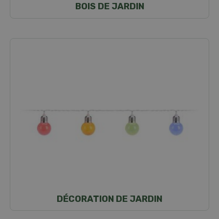
BOIS DE JARDIN
DÉCORATION DE JARDIN