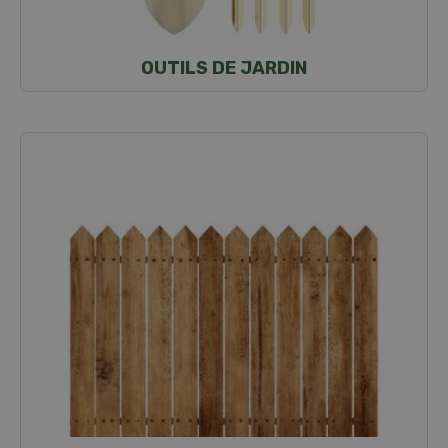
OUTILS DE JARDIN