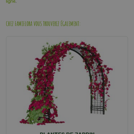
ligne
.
CHEZ FAMIFLORA VOUS TROUVEREZ ÉGALEMENT: