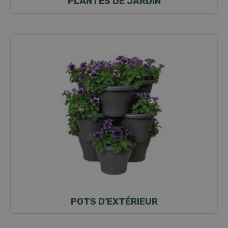
PLANTES DE JARDIN
POTS D'EXTÉRIEUR