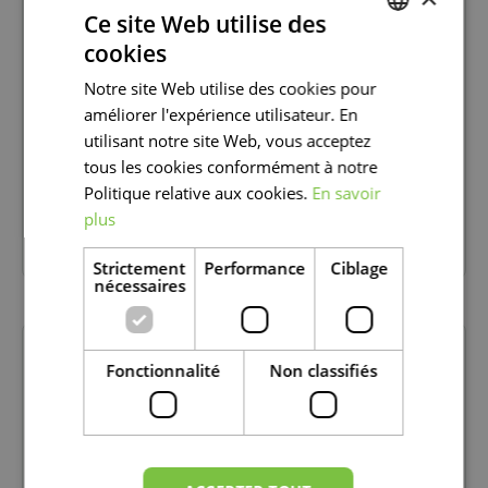
Ce site Web utilise des
cookies
DUTCH
Notre site Web utilise des cookies pour
FRENCH
améliorer l'expérience utilisateur. En
DUTCH
utilisant notre site Web, vous acceptez
tous les cookies conformément à notre
Politique relative aux cookies.
En savoir
plus
ENGRAIS
Strictement
Performance
Ciblage
nécessaires
Fonctionnalité
Non classifiés