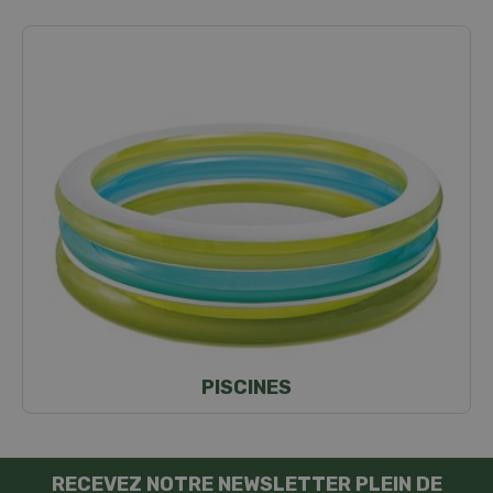
PISCINES
RECEVEZ NOTRE NEWSLETTER PLEIN DE