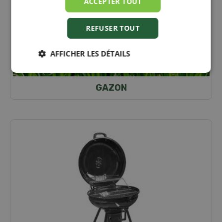
ACCEPTER TOUT
REFUSER TOUT
AFFICHER LES DÉTAILS
GAZON