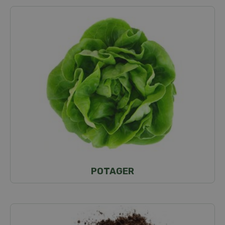
POTAGER