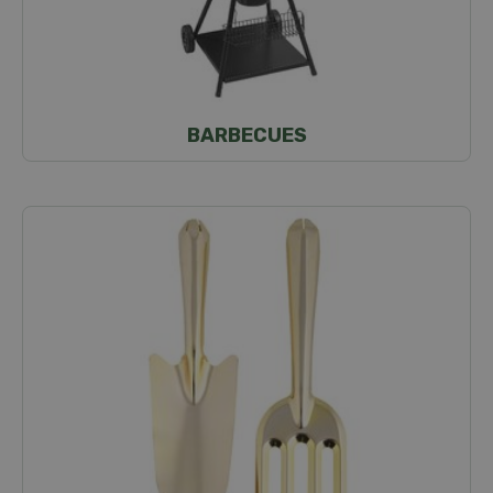
BARBECUES