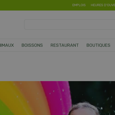
EMPLOIS
HEURES D’OUV
NIMAUX
BOISSONS
RESTAURANT
BOUTIQUES