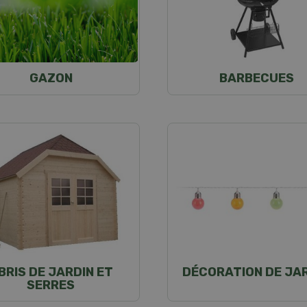
GAZON
BARBECUES
BRIS DE JARDIN ET
DÉCORATION DE JA
SERRES