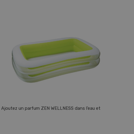
. Ajoutez un parfum ZEN WELLNESS dans l’eau et