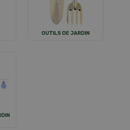
OUTILS DE JARDIN
RDIN