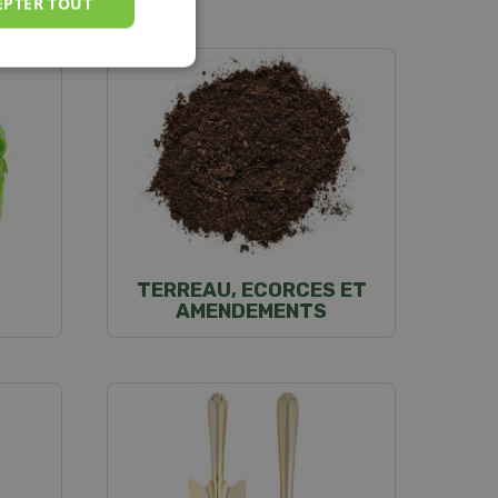
EPTER TOUT
TERREAU, ECORCES ET
AMENDEMENTS