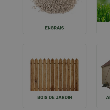
ENGRAIS
BOIS DE JARDIN
A