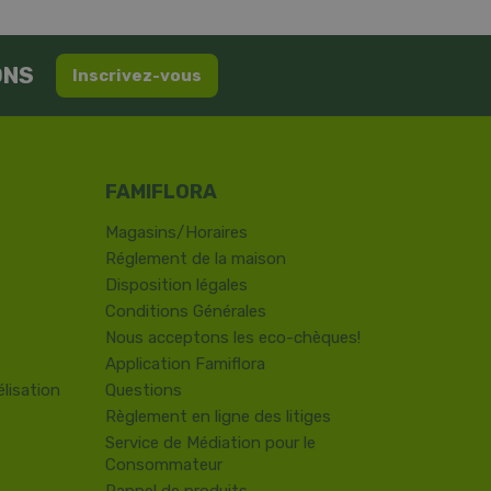
ONS
Inscrivez-vous
Magasins/Horaires
Réglement de la maison
Disposition légales
Conditions Générales
Nous acceptons les eco-chèques!
Application Famiflora
lisation
Questions
Règlement en ligne des litiges
Service de Médiation pour le
Consommateur