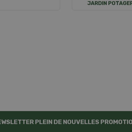
JARDIN POTAGE
EWSLETTER PLEIN DE NOUVELLES PROMOTI