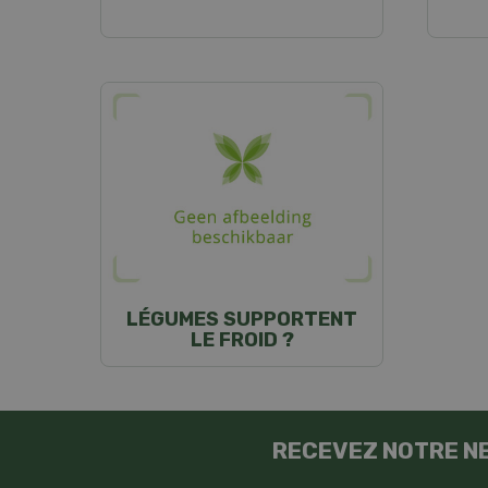
LÉGUMES SUPPORTENT
LE FROID ?
RECEVEZ NOTRE N