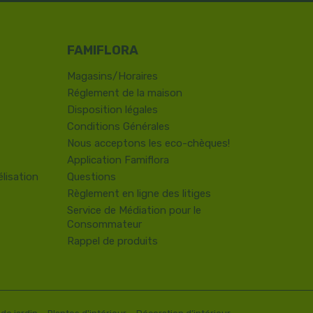
Magasins/Horaires
Réglement de la maison
Disposition légales
Conditions Générales
Nous acceptons les eco-chèques!
Application Famiflora
lisation
Questions
Règlement en ligne des litiges
Service de Médiation pour le
Consommateur
Rappel de produits