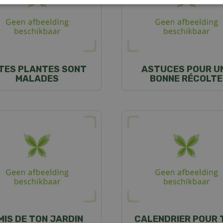
 TES PLANTES SONT
ASTUCES POUR U
MALADES
BONNE RÉCOLTE
MIS DE TON JARDIN
CALENDRIER POUR 