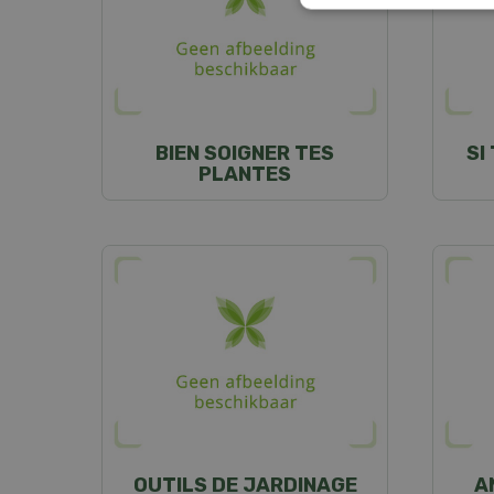
BIEN SOIGNER TES
SI
PLANTES
OUTILS DE JARDINAGE
A