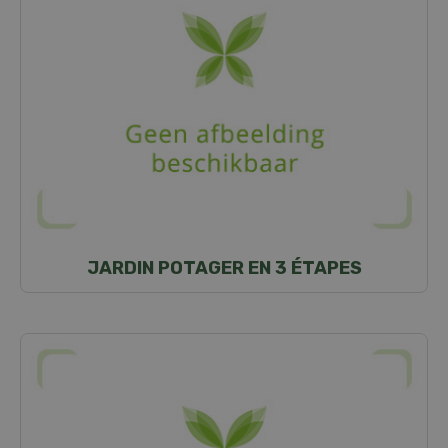
JARDIN POTAGER EN 3 ÉTAPES