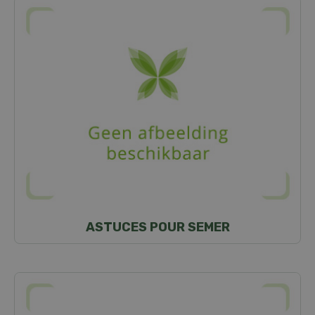
ASTUCES POUR SEMER