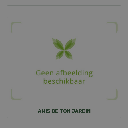
AMIS DE TON JARDIN