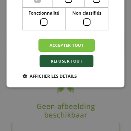
Fonctionnalité
Non classifiés
ASTUCES POUR UNE BONNE RÉCOLTE
ACCEPTER TOUT
REFUSER TOUT
AFFICHER LES DÉTAILS