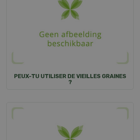
PEUX-TU UTILISER DE VIEILLES GRAINES
?