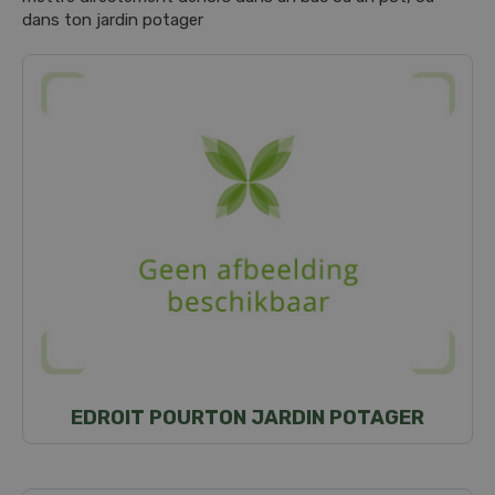
dans ton jardin potager
EDROIT POURTON JARDIN POTAGER