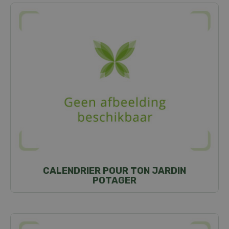
CALENDRIER POUR TON JARDIN
POTAGER