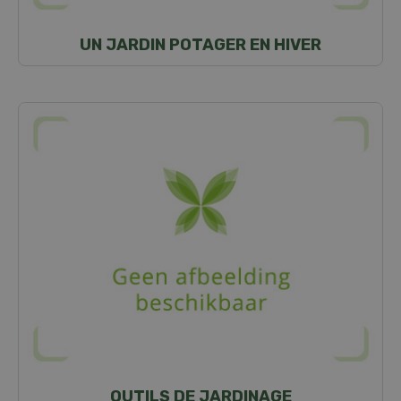
UN JARDIN POTAGER EN HIVER
OUTILS DE JARDINAGE