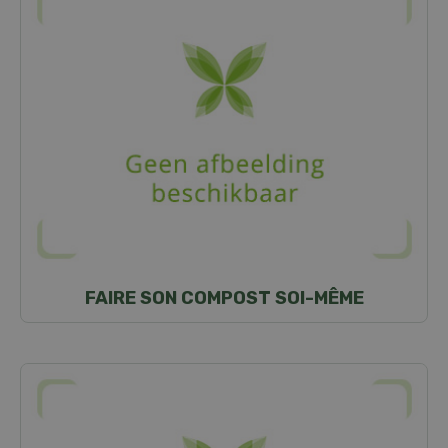
FAIRE SON COMPOST SOI-MÊME