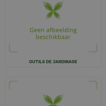
OUTILS DE JARDINAGE