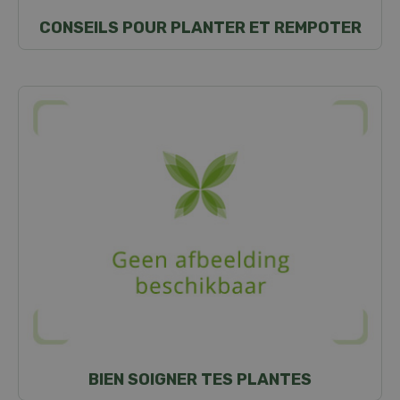
CONSEILS POUR PLANTER ET REMPOTER
BIEN SOIGNER TES PLANTES