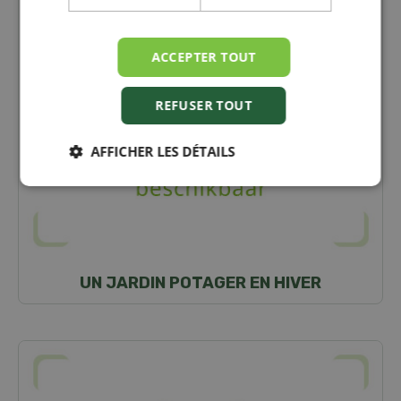
ACCEPTER TOUT
REFUSER TOUT
AFFICHER LES DÉTAILS
UN JARDIN POTAGER EN HIVER