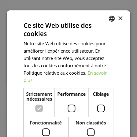
×
Ce site Web utilise des
cookies
DUTCH
Notre site Web utilise des cookies pour
FRENCH
améliorer l'expérience utilisateur. En
DUTCH
utilisant notre site Web, vous acceptez
tous les cookies conformément à notre
Politique relative aux cookies.
En savoir
plus
Strictement
Performance
Ciblage
nécessaires
SI TES PLANTES SONT MALADES
Fonctionnalité
Non classifiés