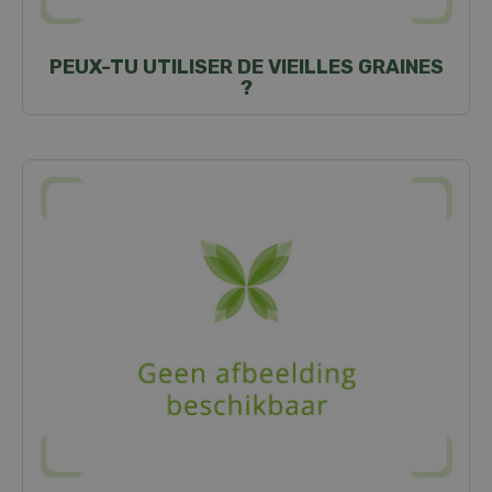
PEUX-TU UTILISER DE VIEILLES GRAINES
?