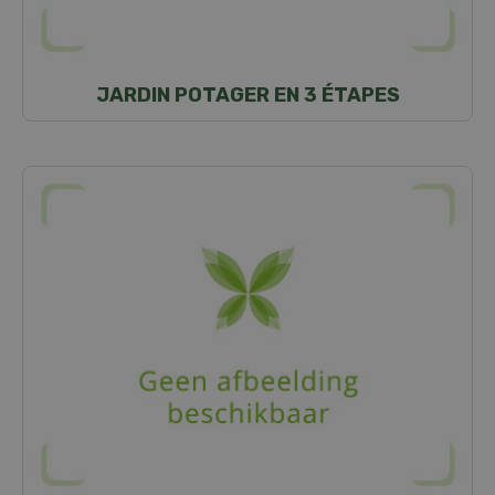
JARDIN POTAGER EN 3 ÉTAPES