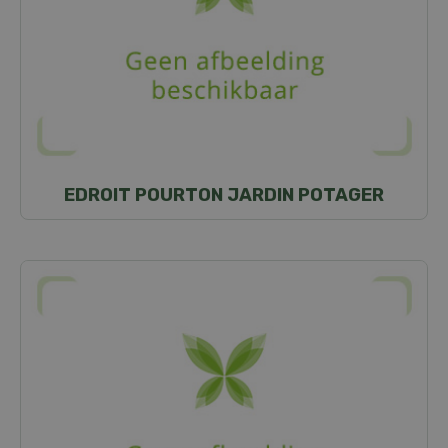
EDROIT POURTON JARDIN POTAGER