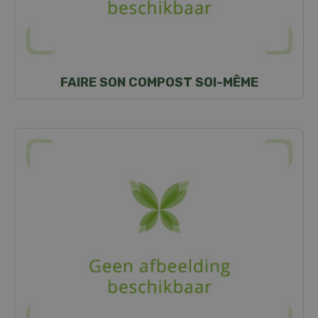
FAIRE SON COMPOST SOI-MÊME