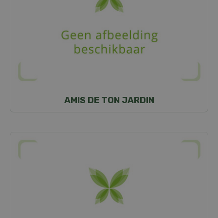
AMIS DE TON JARDIN