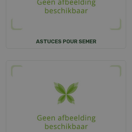
ASTUCES POUR SEMER