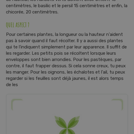
centimètres, le basilic et le persil 15 centimètres et enfin, la
chicorée, 20 centimètres.
QUEL ASPECT ?
Pour certaines plantes, la longueur ou la hauteur n'aident
pas à savoir quand il faut récolter. Il y a aussi des plantes
qui te l'indiquent simplement par leur apparence. Il suffit de
les regarder. Les petits pois se récoltent lorsque leurs
enveloppes sont bien arrondies. Pour les pastèques, par
contre, il faut frapper dessus. Si cela sonne creux, tu peux
les manger. Pour les oignons, les échalotes et l'ail, tu peux
regarder si les feuilles sont déjà jaunes, il est alors temps
de les