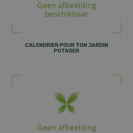
CALENDRIER POUR TON JARDIN
POTAGER