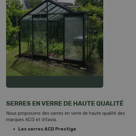
SERRES EN VERRE DE HAUTE QUALITÉ
Nous proposons des serres en verre de haute qualité des
marques ACD et Vitavia.
Les serres ACD Prestige