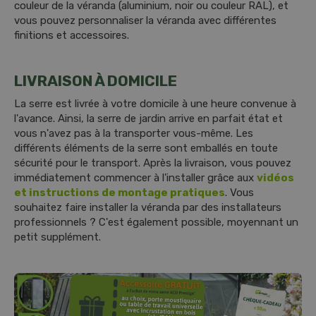
couleur de la véranda (aluminium, noir ou couleur RAL), et
vous pouvez personnaliser la véranda avec différentes
finitions et accessoires.
LIVRAISON À DOMICILE
La serre est livrée à votre domicile à une heure convenue à
l'avance. Ainsi, la serre de jardin arrive en parfait état et
vous n'avez pas à la transporter vous-même. Les
différents éléments de la serre sont emballés en toute
sécurité pour le transport. Après la livraison, vous pouvez
immédiatement commencer à l'installer grâce aux
vidéos
et instructions de montage pratiques
. Vous
souhaitez faire installer la véranda par des installateurs
professionnels ? C'est également possible, moyennant un
petit supplément.