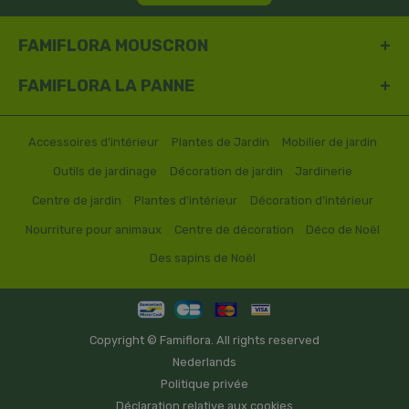
FAMIFLORA MOUSCRON
FAMIFLORA LA PANNE
Accessoires d’intérieur
Plantes de Jardin
Mobilier de jardin
Outils de jardinage
Décoration de jardin
Jardinerie
Centre de jardin
Plantes d'intérieur
Décoration d’intérieur
Nourriture pour animaux
Centre de décoration
Déco de Noël
Des sapins de Noël
Copyright © Famiflora. All rights reserved
Nederlands
Politique privée
Déclaration relative aux cookies