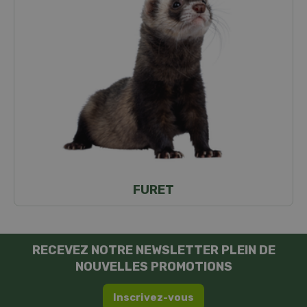
FURET
RECEVEZ NOTRE NEWSLETTER PLEIN DE
NOUVELLES PROMOTIONS
Inscrivez-vous