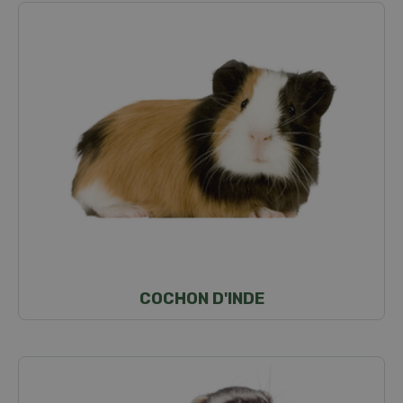
COCHON D'INDE