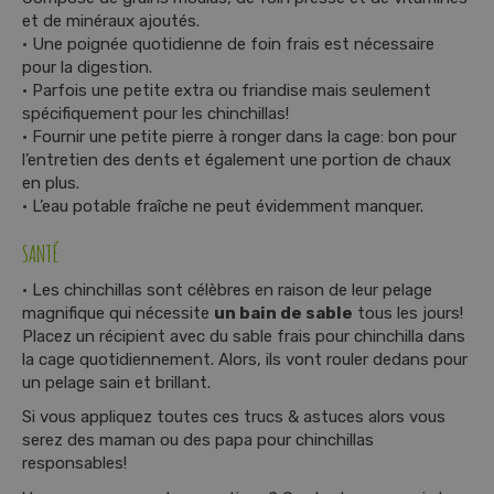
et de minéraux ajoutés.
• Une poignée quotidienne de foin frais est nécessaire
pour la digestion.
• Parfois une petite extra ou friandise mais seulement
spécifiquement pour les chinchillas!
• Fournir une petite pierre à ronger dans la cage: bon pour
l’entretien des dents et également une portion de chaux
en plus.
• L’eau potable fraîche ne peut évidemment manquer.
SANTÉ
• Les chinchillas sont célèbres en raison de leur pelage
magnifique qui nécessite
un bain de sable
tous les jours!
Placez un récipient avec du sable frais pour chinchilla dans
la cage quotidiennement. Alors, ils vont rouler dedans pour
un pelage sain et brillant.
Si vous appliquez toutes ces trucs & astuces alors vous
serez des maman ou des papa pour chinchillas
responsables!