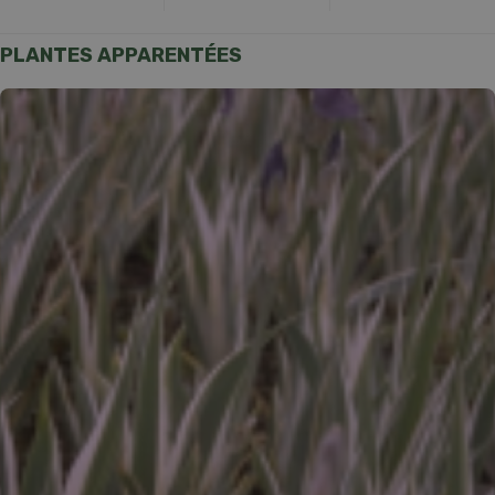
PLANTES APPARENTÉES