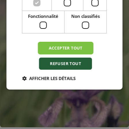
Fonctionnalité
Non classifiés
ACCEPTER TOUT
REFUSER TOUT
AFFICHER LES DÉTAILS