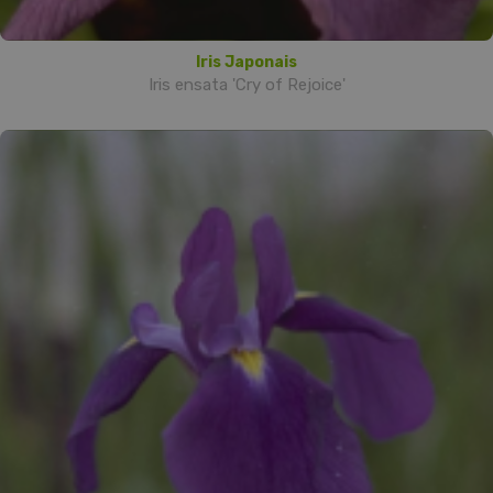
Iris Japonais
Iris ensata 'Cry of Rejoice'