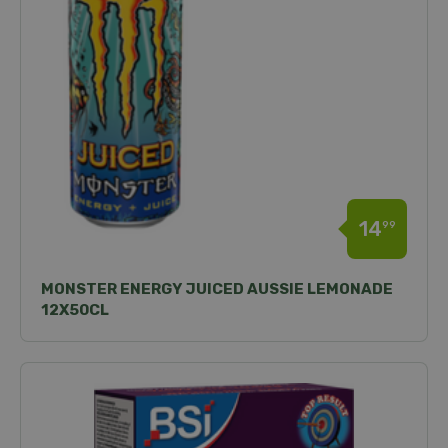
14
99
MONSTER ENERGY JUICED AUSSIE LEMONADE
12X50CL