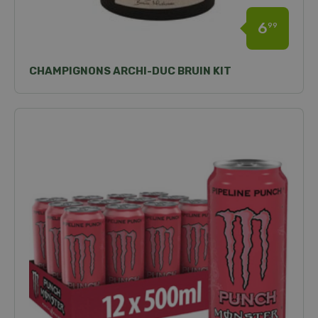
6
99
CHAMPIGNONS ARCHI-DUC BRUIN KIT