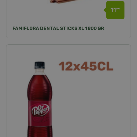
11
99
FAMIFLORA DENTAL STICKS XL 1800 GR