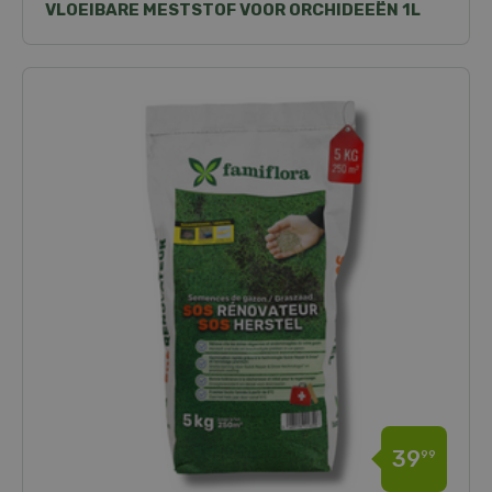
VLOEIBARE MESTSTOF VOOR ORCHIDEEËN 1L
39
99