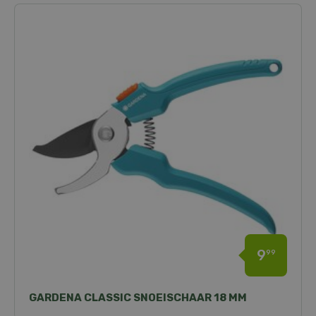
9
99
GARDENA CLASSIC SNOEISCHAAR 18 MM