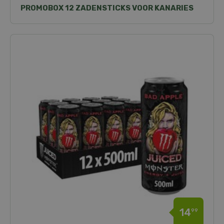
PROMOBOX 12 ZADENSTICKS VOOR KANARIES
14
99