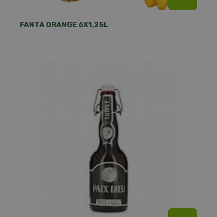
FANTA ORANGE 6X1,25L